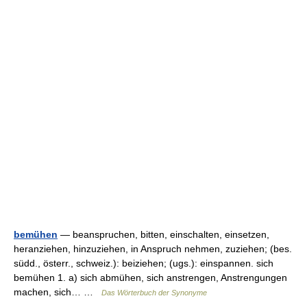
bemühen
— beanspruchen, bitten, einschalten, einsetzen,
heranziehen, hinzuziehen, in Anspruch nehmen, zuziehen; (bes.
südd., österr., schweiz.): beiziehen; (ugs.): einspannen. sich
bemühen 1. a) sich abmühen, sich anstrengen, Anstrengungen
machen, sich… …
Das Wörterbuch der Synonyme